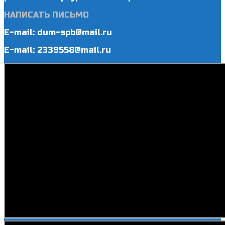
НАПИСАТЬ ПИСЬМО
E-mail: dum-spb@mail.ru
E-mail: 2339558@mail.ru