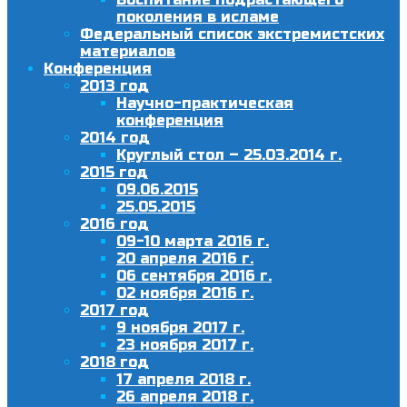
поколения в исламе
Федеральный список экстремистских
материалов
Конференция
2013 год
Научно-практическая
конференция
2014 год
Круглый стол – 25.03.2014 г.
2015 год
09.06.2015
25.05.2015
2016 год
09-10 марта 2016 г.
20 апреля 2016 г.
06 сентября 2016 г.
02 ноября 2016 г.
2017 год
9 ноября 2017 г.
23 ноября 2017 г.
2018 год
17 апреля 2018 г.
26 апреля 2018 г.