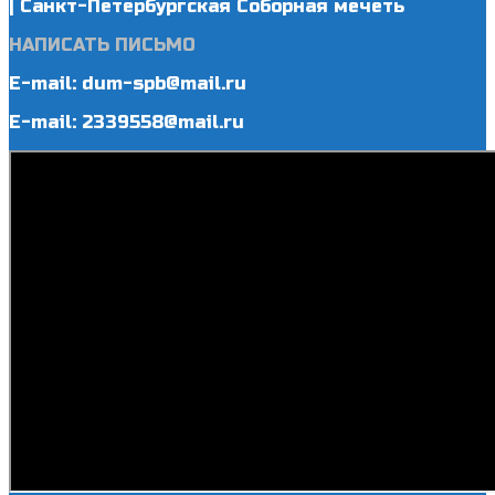
| Санкт-Петербургская Соборная мечеть
НАПИСАТЬ ПИСЬМО
E-mail: dum-spb@mail.ru
E-mail: 2339558@mail.ru