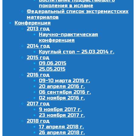
поколения в исламе
Федеральный список экстремистских
материалов
Конференция
2013 год
Научно-практическая
конференция
2014 год
Круглый стол – 25.03.2014 г.
2015 год
09.06.2015
25.05.2015
2016 год
09-10 марта 2016 г.
20 апреля 2016 г.
06 сентября 2016 г.
02 ноября 2016 г.
2017 год
9 ноября 2017 г.
23 ноября 2017 г.
2018 год
17 апреля 2018 г.
26 апреля 2018 г.