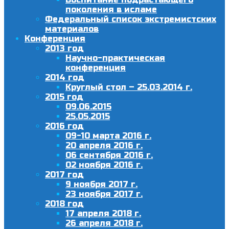
поколения в исламе
Федеральный список экстремистских
материалов
Конференция
2013 год
Научно-практическая
конференция
2014 год
Круглый стол – 25.03.2014 г.
2015 год
09.06.2015
25.05.2015
2016 год
09-10 марта 2016 г.
20 апреля 2016 г.
06 сентября 2016 г.
02 ноября 2016 г.
2017 год
9 ноября 2017 г.
23 ноября 2017 г.
2018 год
17 апреля 2018 г.
26 апреля 2018 г.