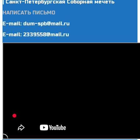
| Санкт-Петербургская Соборная мечеть
НАПИСАТЬ ПИСЬМО
E-mail: dum-spb@mail.ru
E-mail: 2339558@mail.ru