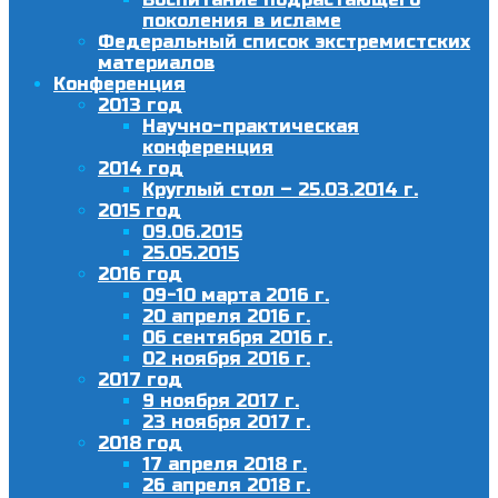
поколения в исламе
Федеральный список экстремистских
материалов
Конференция
2013 год
Научно-практическая
конференция
2014 год
Круглый стол – 25.03.2014 г.
2015 год
09.06.2015
25.05.2015
2016 год
09-10 марта 2016 г.
20 апреля 2016 г.
06 сентября 2016 г.
02 ноября 2016 г.
2017 год
9 ноября 2017 г.
23 ноября 2017 г.
2018 год
17 апреля 2018 г.
26 апреля 2018 г.