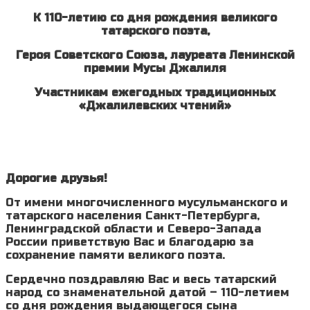
К 110-летию со дня рождения великого
татарского поэта,
Героя Советского Союза, лауреата Ленинской
премии Мусы Джалиля
Участникам ежегодных традиционных
«Джалилевских чтений»
Дорогие друзья!
От имени многочисленного мусульманского и
татарского населения Санкт-Петербурга,
Ленинградской области и Северо-Запада
России приветствую Вас и благодарю за
сохранение памяти великого поэта.
Сердечно поздравляю Вас и весь татарский
народ со знаменательной датой – 110-летием
со дня рождения выдающегося сына