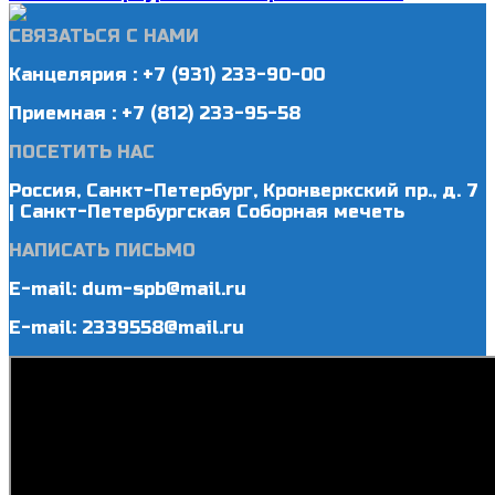
СВЯЗАТЬСЯ С НАМИ
Канцелярия : +7 (931) 233-90-00
Приемная : +7 (812) 233-95-58
ПОСЕТИТЬ НАС
Россия, Санкт-Петербург, Кронверкский пр., д. 7
| Санкт-Петербургская Соборная мечеть
НАПИСАТЬ ПИСЬМО
E-mail: dum-spb@mail.ru
E-mail: 2339558@mail.ru