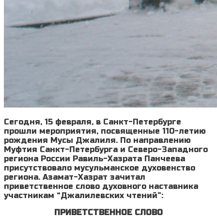
Сегодня, 15 февраля, в Санкт-Петербурге
прошли мероприятия, посвященные 110-летию
рождения Мусы Джалиля. По направлению
Муфтия Санкт-Петербурга и Северо-Западного
региона России Равиль-Хазрата Панчеева
присутствовало мусульманское духовенство
региона. Азамат-Хазрат зачитал
приветственное слово духовного наставника
участникам “Джалилевских чтений”:
ПРИВЕТСТВЕННОЕ СЛОВО