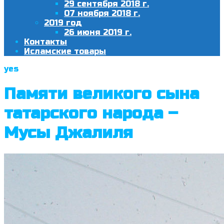
29 сентября 2018 г.
07 ноября 2018 г.
2019 год
26 июня 2019 г.
Контакты
Исламские товары
yes
Памяти великого сына
татарского народа –
Мусы Джалиля