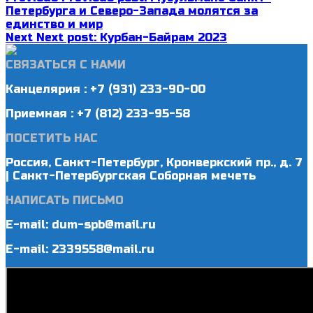
Петербурга и Северо-Запада молятся за
единство и мир
Next
Next post:
Курбан-Байрам 2023
СВЯЗАТЬСЯ С НАМИ
Канцелярия : +7 (931) 233-90-00
Приемная : +7 (812) 233-95-58
ПОСЕТИТЬ НАС
Россия, Санкт-Петербург, Кронверкский пр., д. 7
| Санкт-Петербургская Соборная мечеть
НАПИСАТЬ ПИСЬМО
E-mail: dum-spb@mail.ru
E-mail: 2339558@mail.ru