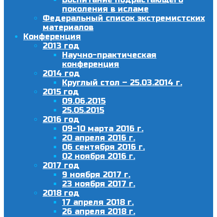
поколения в исламе
Федеральный список экстремистских
материалов
Конференция
2013 год
Научно-практическая
конференция
2014 год
Круглый стол – 25.03.2014 г.
2015 год
09.06.2015
25.05.2015
2016 год
09-10 марта 2016 г.
20 апреля 2016 г.
06 сентября 2016 г.
02 ноября 2016 г.
2017 год
9 ноября 2017 г.
23 ноября 2017 г.
2018 год
17 апреля 2018 г.
26 апреля 2018 г.