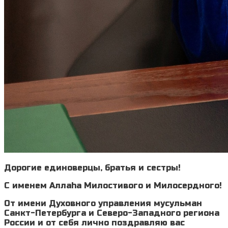
Дорогие единоверцы, братья и сестры!
С именем Аллаhа Милостивого и Милосердного!
От имени Духовного управления мусульман
Санкт-Петербурга и Северо-Западного региона
России и от себя лично поздравляю вас