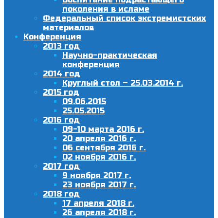
поколения в исламе
Федеральный список экстремистских
материалов
Конференция
2013 год
Научно-практическая
конференция
2014 год
Круглый стол – 25.03.2014 г.
2015 год
09.06.2015
25.05.2015
2016 год
09-10 марта 2016 г.
20 апреля 2016 г.
06 сентября 2016 г.
02 ноября 2016 г.
2017 год
9 ноября 2017 г.
23 ноября 2017 г.
2018 год
17 апреля 2018 г.
26 апреля 2018 г.