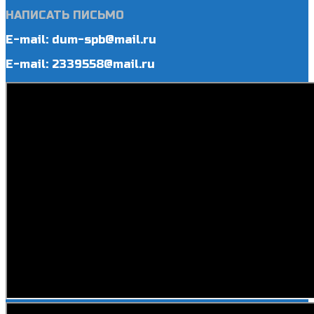
НАПИСАТЬ ПИСЬМО
E-mail: dum-spb@mail.ru
E-mail: 2339558@mail.ru