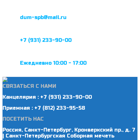
dum-spb@mail.ru
+7 (931) 233-90-00
Ежедневно 10:00 - 17:00
СВЯЗАТЬСЯ С НАМИ
Канцелярия : +7 (931) 233-90-00
Приемная : +7 (812) 233-95-58
ПОСЕТИТЬ НАС
Россия, Санкт-Петербург, Кронверкский пр., д. 7
| Санкт-Петербургская Соборная мечеть