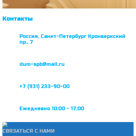
Контакты
Россия, Санкт-Петербург Кронверкский
пр., 7
dum-spb@mail.ru
+7 (931) 233-90-00
Ежедневно 10:00 - 17:00
СВЯЗАТЬСЯ С НАМИ