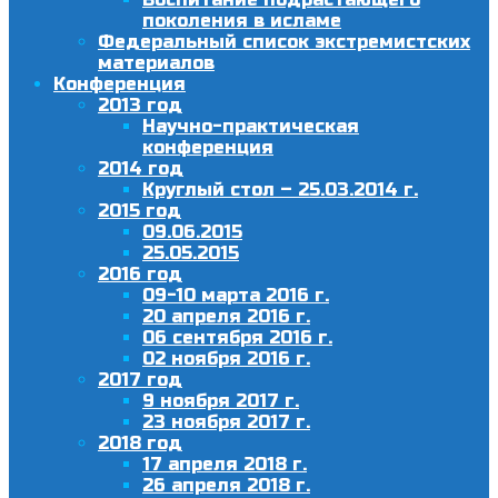
поколения в исламе
Федеральный список экстремистских
материалов
Конференция
2013 год
Научно-практическая
конференция
2014 год
Круглый стол – 25.03.2014 г.
2015 год
09.06.2015
25.05.2015
2016 год
09-10 марта 2016 г.
20 апреля 2016 г.
06 сентября 2016 г.
02 ноября 2016 г.
2017 год
9 ноября 2017 г.
23 ноября 2017 г.
2018 год
17 апреля 2018 г.
26 апреля 2018 г.