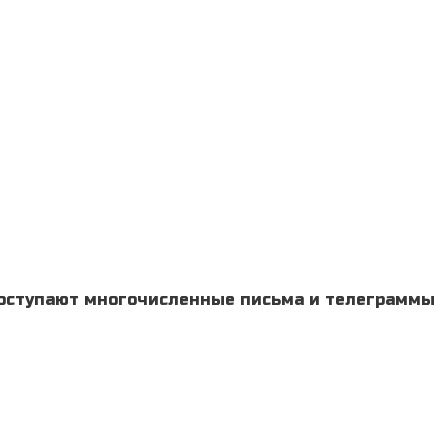
 поступают многочисленные письма и телеграммы