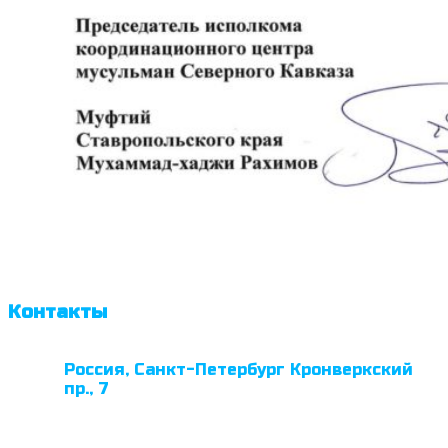
Контакты
Россия, Санкт-Петербург Кронверкский
пр., 7