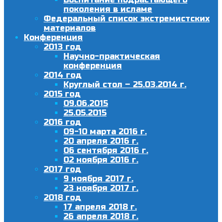
поколения в исламе
Федеральный список экстремистских
материалов
Конференция
2013 год
Научно-практическая
конференция
2014 год
Круглый стол – 25.03.2014 г.
2015 год
09.06.2015
25.05.2015
2016 год
09-10 марта 2016 г.
20 апреля 2016 г.
06 сентября 2016 г.
02 ноября 2016 г.
2017 год
9 ноября 2017 г.
23 ноября 2017 г.
2018 год
17 апреля 2018 г.
26 апреля 2018 г.