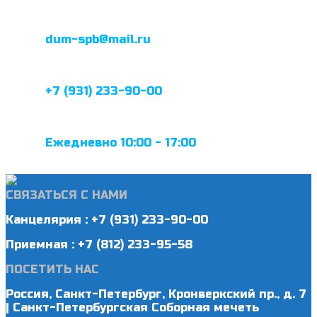
dum-spb@mail.ru
+7 (931) 233-90-00
Ежедневно 10:00 - 17:00
СВЯЗАТЬСЯ С НАМИ
Канцелярия : +7 (931) 233-90-00
Приемная : +7 (812) 233-95-58
ПОСЕТИТЬ НАС
Россия, Санкт-Петербург, Кронверкский пр., д. 7
| Санкт-Петербургская Соборная мечеть