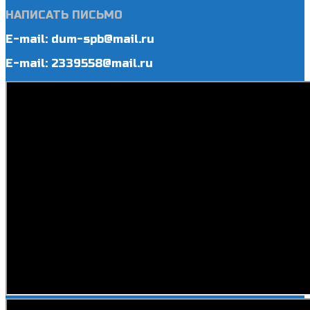
НАПИСАТЬ ПИСЬМО
E-mail: dum-spb@mail.ru
E-mail: 2339558@mail.ru