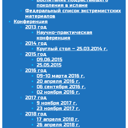
поколения в исламе
Федеральный список экстремистских
материалов
Конференция
2013 год
Научно-практическая
конференция
2014 год
Круглый стол – 25.03.2014 г.
2015 год
09.06.2015
25.05.2015
2016 год
09-10 марта 2016 г.
20 апреля 2016 г.
06 сентября 2016 г.
02 ноября 2016 г.
2017 год
9 ноября 2017 г.
23 ноября 2017 г.
2018 год
17 апреля 2018 г.
26 апреля 2018 г.