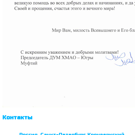
Контакты
Россия, Санкт-Петербург Кронверкский