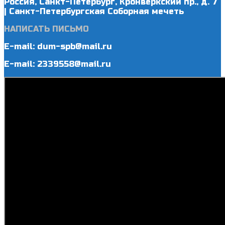
Россия, Санкт-Петербург, Кронверкский пр., д. 7
| Санкт-Петербургская Соборная мечеть
НАПИСАТЬ ПИСЬМО
E-mail: dum-spb@mail.ru
E-mail: 2339558@mail.ru