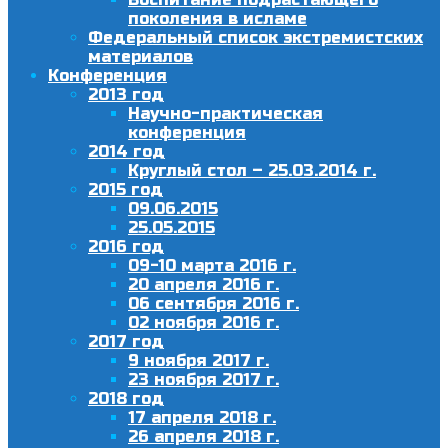
поколения в исламе
Федеральный список экстремистских
материалов
Конференция
2013 год
Научно-практическая
конференция
2014 год
Круглый стол – 25.03.2014 г.
2015 год
09.06.2015
25.05.2015
2016 год
09-10 марта 2016 г.
20 апреля 2016 г.
06 сентября 2016 г.
02 ноября 2016 г.
2017 год
9 ноября 2017 г.
23 ноября 2017 г.
2018 год
17 апреля 2018 г.
26 апреля 2018 г.