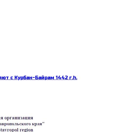
ют с Курбан-Байрам 1442 г.h.