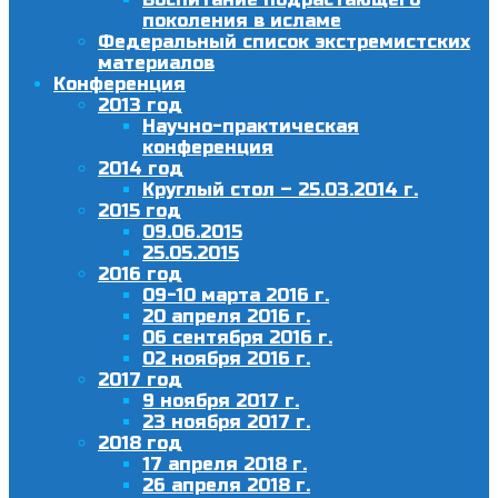
поколения в исламе
Федеральный список экстремистских
материалов
Конференция
2013 год
Научно-практическая
конференция
2014 год
Круглый стол – 25.03.2014 г.
2015 год
09.06.2015
25.05.2015
2016 год
09-10 марта 2016 г.
20 апреля 2016 г.
06 сентября 2016 г.
02 ноября 2016 г.
2017 год
9 ноября 2017 г.
23 ноября 2017 г.
2018 год
17 апреля 2018 г.
26 апреля 2018 г.