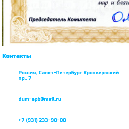
Контакты
Россия, Санкт-Петербург Кронверкский
пр., 7
dum-spb@mail.ru
+7 (931) 233-90-00