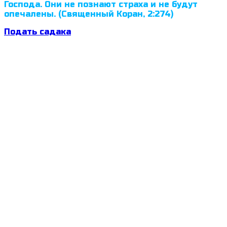
Господа. Они не познают страха и не будут
опечалены. (Священный Коран, 2:274)
Подать садака