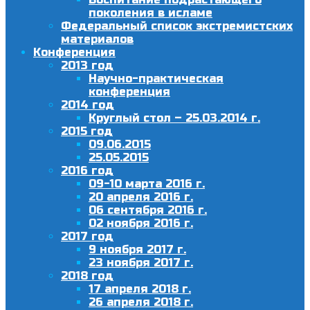
поколения в исламе
Федеральный список экстремистских
материалов
Конференция
2013 год
Научно-практическая
конференция
2014 год
Круглый стол – 25.03.2014 г.
2015 год
09.06.2015
25.05.2015
2016 год
09-10 марта 2016 г.
20 апреля 2016 г.
06 сентября 2016 г.
02 ноября 2016 г.
2017 год
9 ноября 2017 г.
23 ноября 2017 г.
2018 год
17 апреля 2018 г.
26 апреля 2018 г.