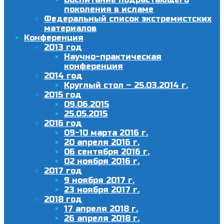
поколения в исламе
Федеральный список экстремистских
материалов
Конференция
2013 год
Научно-практическая
конференция
2014 год
Круглый стол – 25.03.2014 г.
2015 год
09.06.2015
25.05.2015
2016 год
09-10 марта 2016 г.
20 апреля 2016 г.
06 сентября 2016 г.
02 ноября 2016 г.
2017 год
9 ноября 2017 г.
23 ноября 2017 г.
2018 год
17 апреля 2018 г.
26 апреля 2018 г.