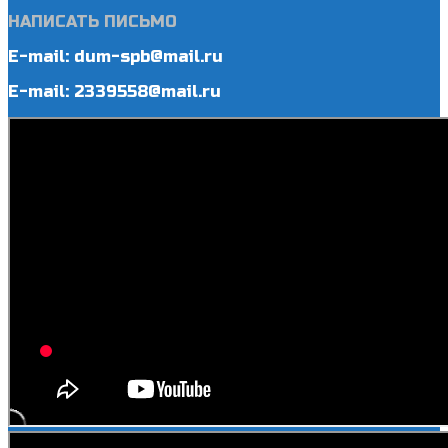
НАПИСАТЬ ПИСЬМО
E-mail: dum-spb@mail.ru
E-mail: 2339558@mail.ru