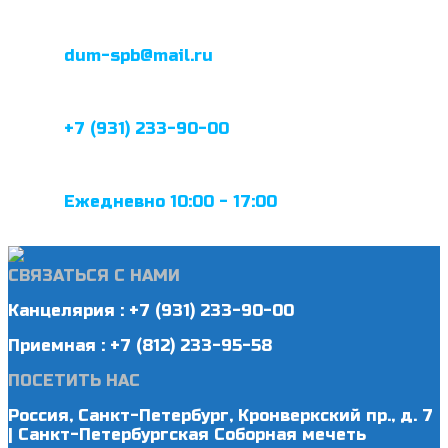
dum-spb@mail.ru
+7 (931) 233-90-00
Ежедневно 10:00 - 17:00
СВЯЗАТЬСЯ С НАМИ
Канцелярия : +7 (931) 233-90-00
Приемная : +7 (812) 233-95-58
ПОСЕТИТЬ НАС
Россия, Санкт-Петербург, Кронверкский пр., д. 7
| Санкт-Петербургская Соборная мечеть