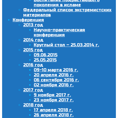
поколения в исламе
Федеральный список экстремистских
материалов
Конференция
2013 год
Научно-практическая
конференция
2014 год
Круглый стол – 25.03.2014 г.
2015 год
09.06.2015
25.05.2015
2016 год
09-10 марта 2016 г.
20 апреля 2016 г.
06 сентября 2016 г.
02 ноября 2016 г.
2017 год
9 ноября 2017 г.
23 ноября 2017 г.
2018 год
17 апреля 2018 г.
26 апреля 2018 г.