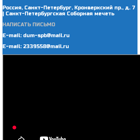
Россия, Санкт-Петербург, Кронверкский пр., д. 7
| Санкт-Петербургская Соборная мечеть
НАПИСАТЬ ПИСЬМО
E-mail: dum-spb@mail.ru
E-mail: 2339558@mail.ru