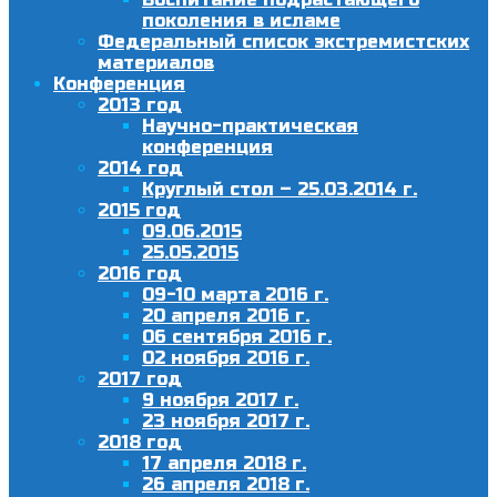
поколения в исламе
Федеральный список экстремистских
материалов
Конференция
2013 год
Научно-практическая
конференция
2014 год
Круглый стол – 25.03.2014 г.
2015 год
09.06.2015
25.05.2015
2016 год
09-10 марта 2016 г.
20 апреля 2016 г.
06 сентября 2016 г.
02 ноября 2016 г.
2017 год
9 ноября 2017 г.
23 ноября 2017 г.
2018 год
17 апреля 2018 г.
26 апреля 2018 г.