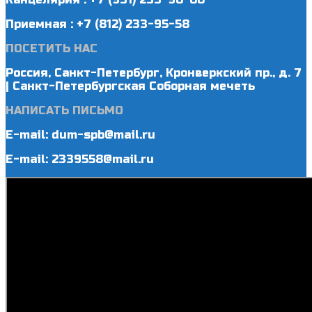
Приемная : +7 (812) 233-95-58
ПОСЕТИТЬ НАС
Россия, Санкт-Петербург, Кронверкский пр., д. 7
| Санкт-Петербургская Соборная мечеть
НАПИСАТЬ ПИСЬМО
E-mail: dum-spb@mail.ru
E-mail: 2339558@mail.ru