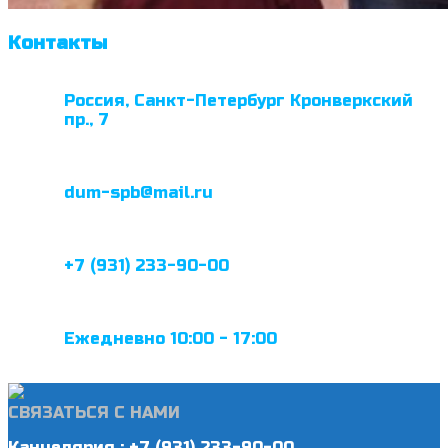
Контакты
Россия, Санкт-Петербург Кронверкский
пр., 7
dum-spb@mail.ru
+7 (931) 233-90-00
Ежедневно 10:00 - 17:00
СВЯЗАТЬСЯ С НАМИ
Канцелярия : +7 (931) 233-90-00