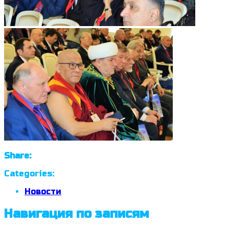
Share:
Categories:
Новости
Навигация по записям