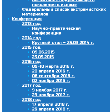
поколения в исламе
Федеральный список экстремистских
материалов
Конференция
2013 год
Научно-практическая
конференция
2014 год
Круглый стол – 25.03.2014 г.
2015 год
09.06.2015
25.05.2015
2016 год
09-10 марта 2016 г.
20 апреля 2016 г.
06 сентября 2016 г.
02 ноября 2016 г.
2017 год
9 ноября 2017 г.
23 ноября 2017 г.
2018 год
17 апреля 2018 г.
26 апреля 2018 г.