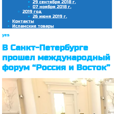
29 сентября 2018 г.
07 ноября 2018 г.
2019 год
26 июня 2019 г.
Контакты
Исламские товары
yes
В Санкт-Петербурге
прошел международный
форум “Россия и Восток”