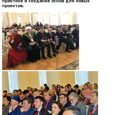
практике и создание основ для новых
проектов.