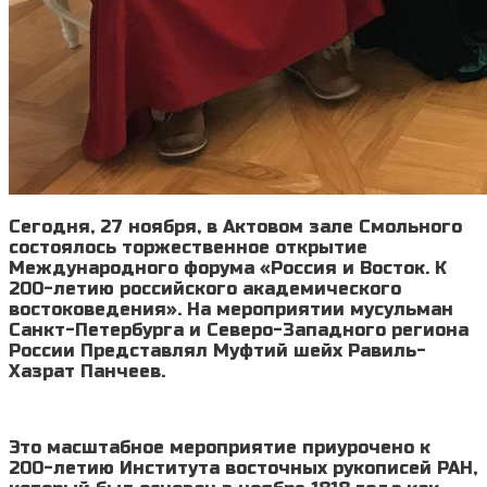
Сегодня, 27 ноября, в Актовом зале Смольного
состоялось торжественное открытие
Международного форума «Россия и Восток. К
200-летию российского академического
востоковедения». На мероприятии мусульман
Санкт-Петербурга и Северо-Западного региона
России Представлял Муфтий шейх Равиль-
Хазрат Панчеев.
Это масштабное мероприятие приурочено к
200-летию Института восточных рукописей РАН,