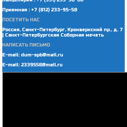
Приемная : +7 (812) 233-95-58
ПОСЕТИТЬ НАС
Россия, Санкт-Петербург, Кронверкский пр., д. 7
| Санкт-Петербургская Соборная мечеть
НАПИСАТЬ ПИСЬМО
E-mail: dum-spb@mail.ru
E-mail: 2339558@mail.ru