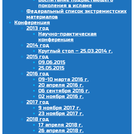
поколения в исламе
Федеральный список экстремистских
материалов
Конференция
2013 год
Научно-практическая
конференция
2014 год
Круглый стол – 25.03.2014 г.
2015 год
09.06.2015
25.05.2015
2016 год
09-10 марта 2016 г.
20 апреля 2016 г.
06 сентября 2016 г.
02 ноября 2016 г.
2017 год
9 ноября 2017 г.
23 ноября 2017 г.
2018 год
17 апреля 2018 г.
26 апреля 2018 г.