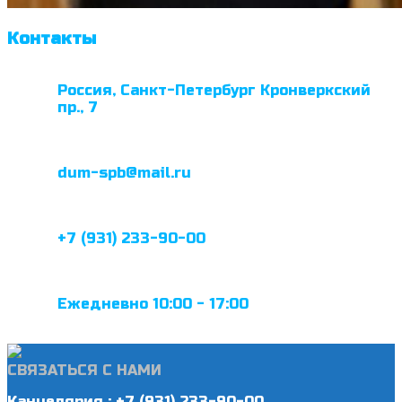
Контакты
Россия, Санкт-Петербург Кронверкский
пр., 7
dum-spb@mail.ru
+7 (931) 233-90-00
Ежедневно 10:00 - 17:00
СВЯЗАТЬСЯ С НАМИ
Канцелярия : +7 (931) 233-90-00