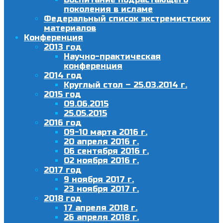
поколения в исламе
Федеральный список экстремистских
материалов
Конференция
2013 год
Научно-практическая
конференция
2014 год
Круглый стол – 25.03.2014 г.
2015 год
09.06.2015
25.05.2015
2016 год
09-10 марта 2016 г.
20 апреля 2016 г.
06 сентября 2016 г.
02 ноября 2016 г.
2017 год
9 ноября 2017 г.
23 ноября 2017 г.
2018 год
17 апреля 2018 г.
26 апреля 2018 г.