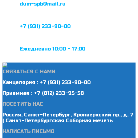
dum-spb@mail.ru
+7 (931) 233-90-00
Ежедневно 10:00 - 17:00
СВЯЗАТЬСЯ С НАМИ
Канцелярия : +7 (931) 233-90-00
Приемная : +7 (812) 233-95-58
ПОСЕТИТЬ НАС
Россия, Санкт-Петербург, Кронверкский пр., д. 7
| Санкт-Петербургская Соборная мечеть
НАПИСАТЬ ПИСЬМО