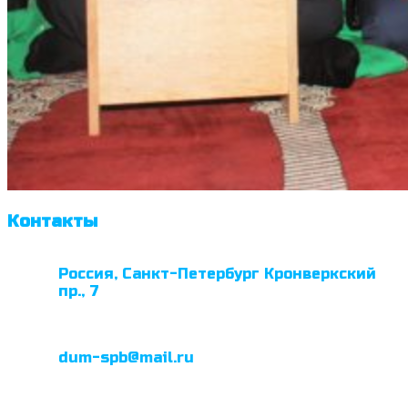
Контакты
Россия, Санкт-Петербург Кронверкский
пр., 7
dum-spb@mail.ru