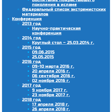
поколения в исламе
Федеральный список экстремистских
материалов
Конференция
2013 год
Научно-практическая
конференция
2014 год
Круглый стол – 25.03.2014 г.
2015 год
09.06.2015
25.05.2015
2016 год
09-10 марта 2016 г.
20 апреля 2016 г.
06 сентября 2016 г.
02 ноября 2016 г.
2017 год
9 ноября 2017 г.
23 ноября 2017 г.
2018 год
17 апреля 2018 г.
26 апреля 2018 г.