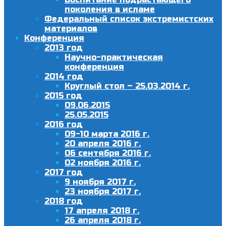
поколения в исламе
Федеральный список экстремистских
материалов
Конференция
2013 год
Научно-практическая
конференция
2014 год
Круглый стол – 25.03.2014 г.
2015 год
09.06.2015
25.05.2015
2016 год
09-10 марта 2016 г.
20 апреля 2016 г.
06 сентября 2016 г.
02 ноября 2016 г.
2017 год
9 ноября 2017 г.
23 ноября 2017 г.
2018 год
17 апреля 2018 г.
26 апреля 2018 г.