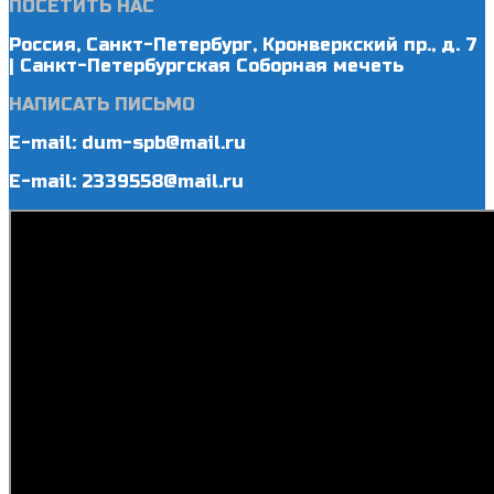
ПОСЕТИТЬ НАС
Россия, Санкт-Петербург, Кронверкский пр., д. 7
| Санкт-Петербургская Соборная мечеть
НАПИСАТЬ ПИСЬМО
E-mail: dum-spb@mail.ru
E-mail: 2339558@mail.ru