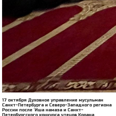
17 октября Духовное управление мусульман
Санкт-Петербурга и Северо-Западного региона
России после `Иша намаза и Санкт-
Петербургского конкурса чтецов Корана