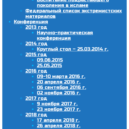
поколения в исламе
Федеральный список экстремистских
материалов
Конференция
2013 год
Научно-практическая
конференция
2014 год
Круглый стол – 25.03.2014 г.
2015 год
09.06.2015
25.05.2015
2016 год
09-10 марта 2016 г.
20 апреля 2016 г.
06 сентября 2016 г.
02 ноября 2016 г.
2017 год
9 ноября 2017 г.
23 ноября 2017 г.
2018 год
17 апреля 2018 г.
26 апреля 2018 г.