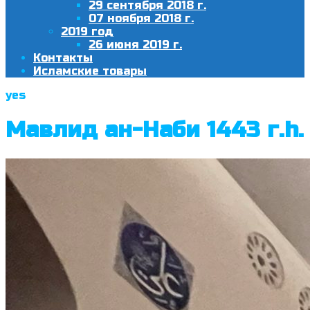
29 сентября 2018 г.
07 ноября 2018 г.
2019 год
26 июня 2019 г.
Контакты
Исламские товары
yes
Мавлид ан-Наби 1443 г.h.