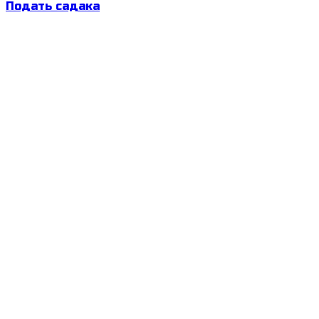
Подать садака