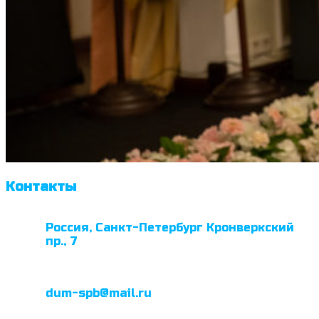
Контакты
Россия, Санкт-Петербург Кронверкский
пр., 7
dum-spb@mail.ru