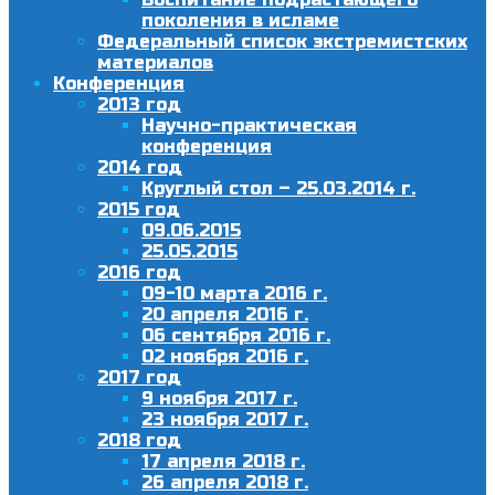
поколения в исламе
Федеральный список экстремистских
материалов
Конференция
2013 год
Научно-практическая
конференция
2014 год
Круглый стол – 25.03.2014 г.
2015 год
09.06.2015
25.05.2015
2016 год
09-10 марта 2016 г.
20 апреля 2016 г.
06 сентября 2016 г.
02 ноября 2016 г.
2017 год
9 ноября 2017 г.
23 ноября 2017 г.
2018 год
17 апреля 2018 г.
26 апреля 2018 г.