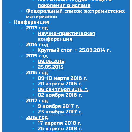
поколения в исламе
Федеральный список экстремистских
материалов
Конференция
2013 год
Научно-практическая
конференция
2014 год
Круглый стол – 25.03.2014 г.
2015 год
09.06.2015
25.05.2015
2016 год
09-10 марта 2016 г.
20 апреля 2016 г.
06 сентября 2016 г.
02 ноября 2016 г.
2017 год
9 ноября 2017 г.
23 ноября 2017 г.
2018 год
17 апреля 2018 г.
26 апреля 2018 г.