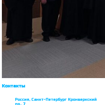
Контакты
Россия, Санкт-Петербург Кронверкский
пр., 7