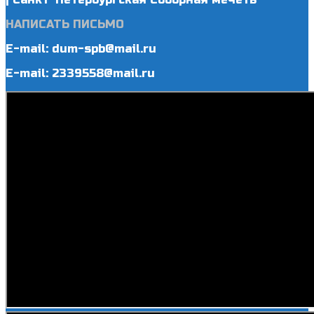
НАПИСАТЬ ПИСЬМО
E-mail: dum-spb@mail.ru
E-mail: 2339558@mail.ru