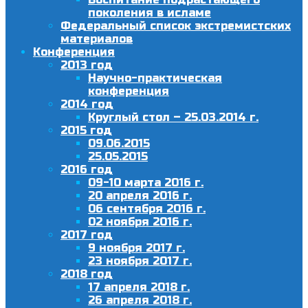
поколения в исламе
Федеральный список экстремистских
материалов
Конференция
2013 год
Научно-практическая
конференция
2014 год
Круглый стол – 25.03.2014 г.
2015 год
09.06.2015
25.05.2015
2016 год
09-10 марта 2016 г.
20 апреля 2016 г.
06 сентября 2016 г.
02 ноября 2016 г.
2017 год
9 ноября 2017 г.
23 ноября 2017 г.
2018 год
17 апреля 2018 г.
26 апреля 2018 г.