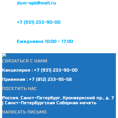
dum-spb@mail.ru
+7 (931) 233-90-00
Ежедневно 10:00 - 17:00
СВЯЗАТЬСЯ С НАМИ
Канцелярия : +7 (931) 233-90-00
Приемная : +7 (812) 233-95-58
ПОСЕТИТЬ НАС
Россия, Санкт-Петербург, Кронверкский пр., д. 7
| Санкт-Петербургская Соборная мечеть
НАПИСАТЬ ПИСЬМО