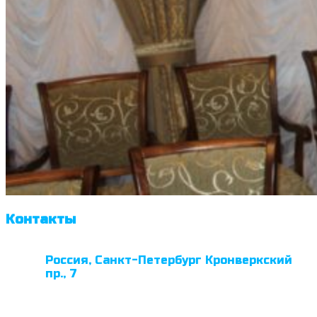
Контакты
Россия, Санкт-Петербург Кронверкский
пр., 7