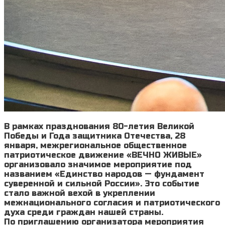
В рамках празднования 80-летия Великой
Победы и Года защитника Отечества, 28
января, межрегиональное общественное
патриотическое движение «ВЕЧНО ЖИВЫЕ»
организовало значимое мероприятие под
названием «Единство народов — фундамент
суверенной и сильной России». Это событие
стало важной вехой в укреплении
межнационального согласия и патриотического
духа среди граждан нашей страны.
По приглашению организатора мероприятия