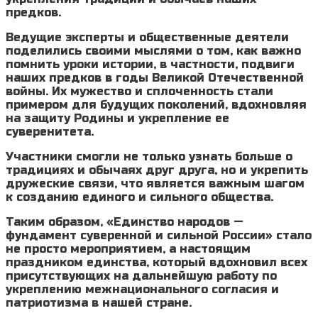
предков.
Ведущие эксперты и общественные деятели
поделились своими мыслями о том, как важно
помнить уроки истории, в частности, подвиги
наших предков в годы Великой Отечественной
войны. Их мужество и сплоченность стали
примером для будущих поколений, вдохновляя
на защиту Родины и укрепление ее
суверенитета.
Участники смогли не только узнать больше о
традициях и обычаях друг друга, но и укрепить
дружеские связи, что является важным шагом
к созданию единого и сильного общества.
Таким образом, «Единство народов —
фундамент суверенной и сильной России» стало
не просто мероприятием, а настоящим
праздником единства, который вдохновил всех
присутствующих на дальнейшую работу по
укреплению межнационального согласия и
патриотизма в нашей стране.