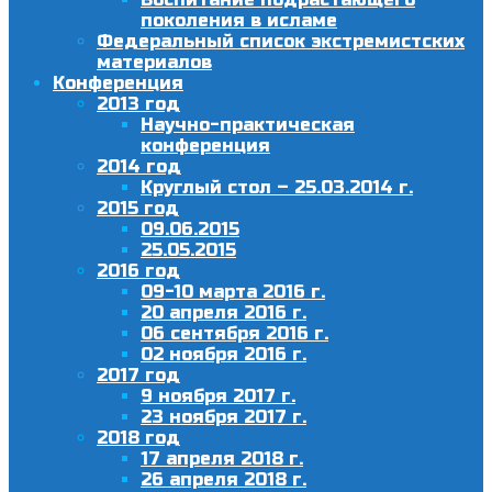
поколения в исламе
Федеральный список экстремистских
материалов
Конференция
2013 год
Научно-практическая
конференция
2014 год
Круглый стол – 25.03.2014 г.
2015 год
09.06.2015
25.05.2015
2016 год
09-10 марта 2016 г.
20 апреля 2016 г.
06 сентября 2016 г.
02 ноября 2016 г.
2017 год
9 ноября 2017 г.
23 ноября 2017 г.
2018 год
17 апреля 2018 г.
26 апреля 2018 г.