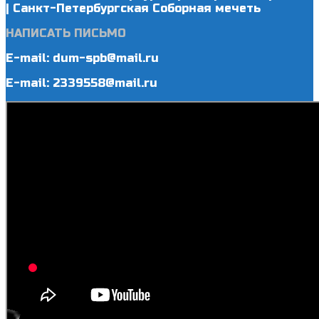
| Санкт-Петербургская Соборная мечеть
НАПИСАТЬ ПИСЬМО
E-mail: dum-spb@mail.ru
E-mail: 2339558@mail.ru