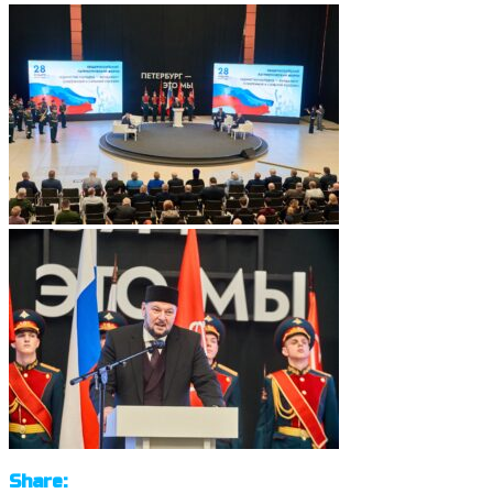
Share: