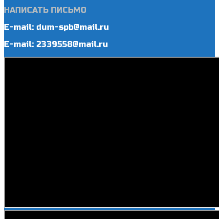
НАПИСАТЬ ПИСЬМО
E-mail: dum-spb@mail.ru
E-mail: 2339558@mail.ru