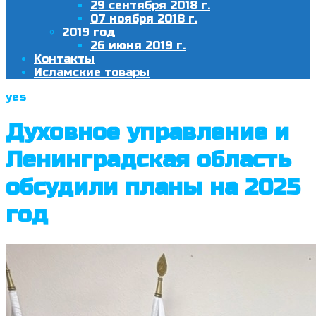
29 сентября 2018 г.
07 ноября 2018 г.
2019 год
26 июня 2019 г.
Контакты
Исламские товары
yes
Духовное управление и
Ленинградская область
обсудили планы на 2025
год