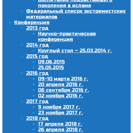
поколения в исламе
Федеральный список экстремистских
материалов
Конференция
2013 год
Научно-практическая
конференция
2014 год
Круглый стол – 25.03.2014 г.
2015 год
09.06.2015
25.05.2015
2016 год
09-10 марта 2016 г.
20 апреля 2016 г.
06 сентября 2016 г.
02 ноября 2016 г.
2017 год
9 ноября 2017 г.
23 ноября 2017 г.
2018 год
17 апреля 2018 г.
26 апреля 2018 г.