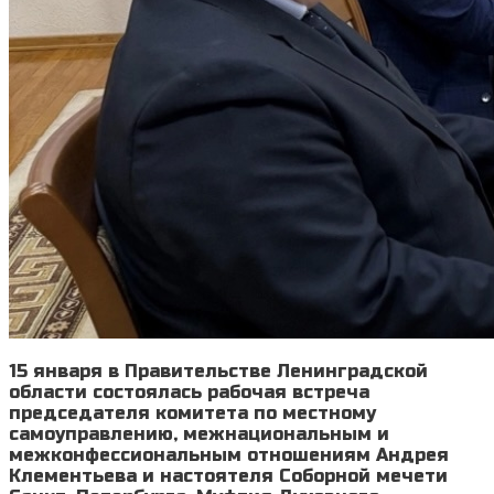
15 января в Правительстве Ленинградской
области состоялась рабочая встреча
председателя комитета по местному
самоуправлению, межнациональным и
межконфессиональным отношениям Андрея
Клементьева и настоятеля Соборной мечети