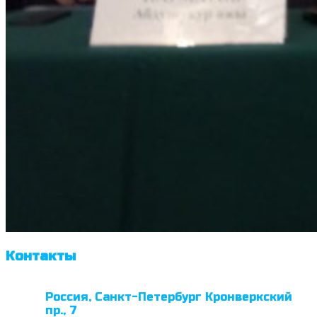
Контакты
Россия, Санкт-Петербург Кронверкский
пр., 7