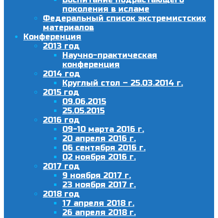
поколения в исламе
Федеральный список экстремистских
материалов
Конференция
2013 год
Научно-практическая
конференция
2014 год
Круглый стол – 25.03.2014 г.
2015 год
09.06.2015
25.05.2015
2016 год
09-10 марта 2016 г.
20 апреля 2016 г.
06 сентября 2016 г.
02 ноября 2016 г.
2017 год
9 ноября 2017 г.
23 ноября 2017 г.
2018 год
17 апреля 2018 г.
26 апреля 2018 г.