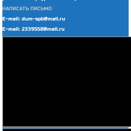
НАПИСАТЬ ПИСЬМО
E-mail: dum-spb@mail.ru
E-mail: 2339558@mail.ru