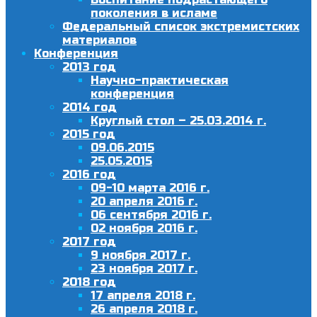
поколения в исламе
Федеральный список экстремистских
материалов
Конференция
2013 год
Научно-практическая
конференция
2014 год
Круглый стол – 25.03.2014 г.
2015 год
09.06.2015
25.05.2015
2016 год
09-10 марта 2016 г.
20 апреля 2016 г.
06 сентября 2016 г.
02 ноября 2016 г.
2017 год
9 ноября 2017 г.
23 ноября 2017 г.
2018 год
17 апреля 2018 г.
26 апреля 2018 г.