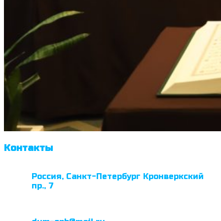
Контакты
Россия, Санкт-Петербург Кронверкский
пр., 7