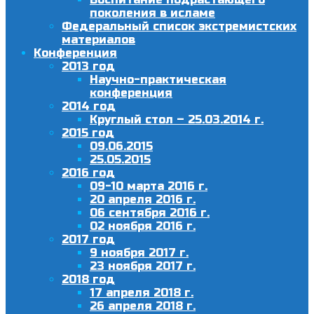
поколения в исламе
Федеральный список экстремистских
материалов
Конференция
2013 год
Научно-практическая
конференция
2014 год
Круглый стол – 25.03.2014 г.
2015 год
09.06.2015
25.05.2015
2016 год
09-10 марта 2016 г.
20 апреля 2016 г.
06 сентября 2016 г.
02 ноября 2016 г.
2017 год
9 ноября 2017 г.
23 ноября 2017 г.
2018 год
17 апреля 2018 г.
26 апреля 2018 г.