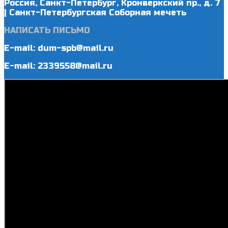
Россия, Санкт-Петербург, Кронверкский пр., д. 7
| Санкт-Петербургская Соборная мечеть
НАПИСАТЬ ПИСЬМО
E-mail: dum-spb@mail.ru
E-mail: 2339558@mail.ru