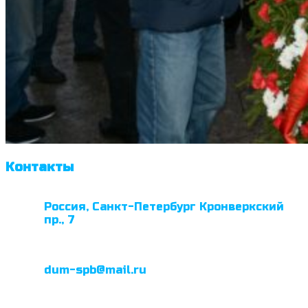
Контакты
Россия, Санкт-Петербург Кронверкский
пр., 7
dum-spb@mail.ru