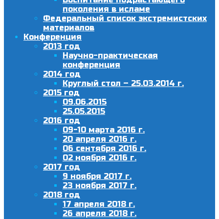
поколения в исламе
Федеральный список экстремистских
материалов
Конференция
2013 год
Научно-практическая
конференция
2014 год
Круглый стол – 25.03.2014 г.
2015 год
09.06.2015
25.05.2015
2016 год
09-10 марта 2016 г.
20 апреля 2016 г.
06 сентября 2016 г.
02 ноября 2016 г.
2017 год
9 ноября 2017 г.
23 ноября 2017 г.
2018 год
17 апреля 2018 г.
26 апреля 2018 г.