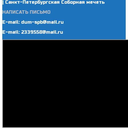
| Санкт-Петербургская Соборная мечеть
НАПИСАТЬ ПИСЬМО
E-mail: dum-spb@mail.ru
E-mail: 2339558@mail.ru