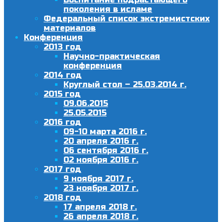
поколения в исламе
Федеральный список экстремистских
материалов
Конференция
2013 год
Научно-практическая
конференция
2014 год
Круглый стол – 25.03.2014 г.
2015 год
09.06.2015
25.05.2015
2016 год
09-10 марта 2016 г.
20 апреля 2016 г.
06 сентября 2016 г.
02 ноября 2016 г.
2017 год
9 ноября 2017 г.
23 ноября 2017 г.
2018 год
17 апреля 2018 г.
26 апреля 2018 г.