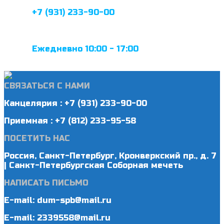
+7 (931) 233-90-00
Ежедневно 10:00 - 17:00
СВЯЗАТЬСЯ С НАМИ
Канцелярия : +7 (931) 233-90-00
Приемная : +7 (812) 233-95-58
ПОСЕТИТЬ НАС
Россия, Санкт-Петербург, Кронверкский пр., д. 7
| Санкт-Петербургская Соборная мечеть
НАПИСАТЬ ПИСЬМО
E-mail: dum-spb@mail.ru
E-mail: 2339558@mail.ru