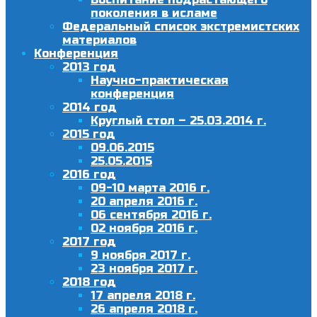
поколения в исламе
Федеральный список экстремистских
материалов
Конференция
2013 год
Научно-практическая
конференция
2014 год
Круглый стол – 25.03.2014 г.
2015 год
09.06.2015
25.05.2015
2016 год
09-10 марта 2016 г.
20 апреля 2016 г.
06 сентября 2016 г.
02 ноября 2016 г.
2017 год
9 ноября 2017 г.
23 ноября 2017 г.
2018 год
17 апреля 2018 г.
26 апреля 2018 г.