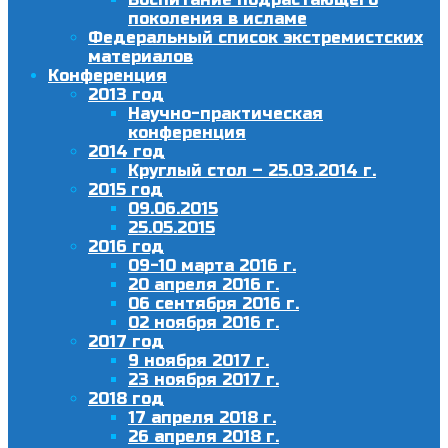
поколения в исламе
Федеральный список экстремистских
материалов
Конференция
2013 год
Научно-практическая
конференция
2014 год
Круглый стол – 25.03.2014 г.
2015 год
09.06.2015
25.05.2015
2016 год
09-10 марта 2016 г.
20 апреля 2016 г.
06 сентября 2016 г.
02 ноября 2016 г.
2017 год
9 ноября 2017 г.
23 ноября 2017 г.
2018 год
17 апреля 2018 г.
26 апреля 2018 г.