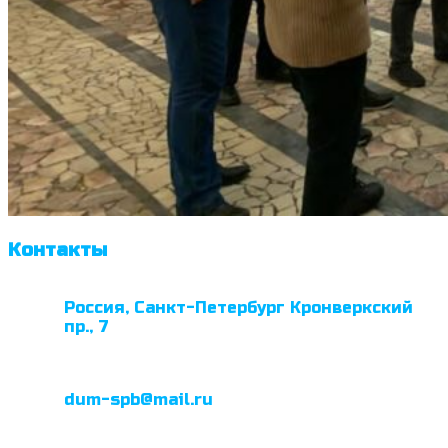
Контакты
Россия, Санкт-Петербург Кронверкский
пр., 7
dum-spb@mail.ru