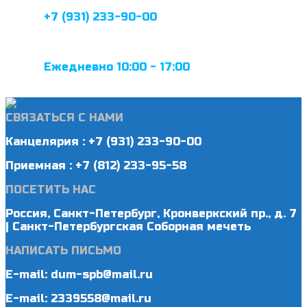
+7 (931) 233-90-00
Ежедневно 10:00 - 17:00
СВЯЗАТЬСЯ С НАМИ
Канцелярия : +7 (931) 233-90-00
Приемная : +7 (812) 233-95-58
ПОСЕТИТЬ НАС
Россия, Санкт-Петербург, Кронверкский пр., д. 7
| Санкт-Петербургская Соборная мечеть
НАПИСАТЬ ПИСЬМО
E-mail: dum-spb@mail.ru
E-mail: 2339558@mail.ru