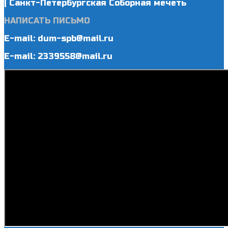
| Санкт-Петербургская Соборная мечеть
НАПИСАТЬ ПИСЬМО
E-mail: dum-spb@mail.ru
E-mail: 2339558@mail.ru