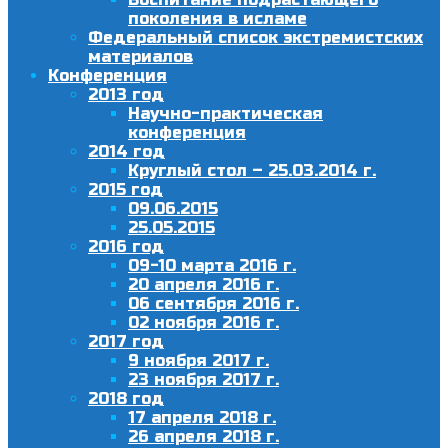
поколения в исламе
Федеральный список экстремистских
материалов
Конференция
2013 год
Научно-практическая
конференция
2014 год
Круглый стол – 25.03.2014 г.
2015 год
09.06.2015
25.05.2015
2016 год
09-10 марта 2016 г.
20 апреля 2016 г.
06 сентября 2016 г.
02 ноября 2016 г.
2017 год
9 ноября 2017 г.
23 ноября 2017 г.
2018 год
17 апреля 2018 г.
26 апреля 2018 г.