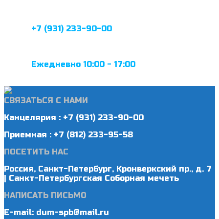
+7 (931) 233-90-00
Ежедневно 10:00 - 17:00
СВЯЗАТЬСЯ С НАМИ
Канцелярия : +7 (931) 233-90-00
Приемная : +7 (812) 233-95-58
ПОСЕТИТЬ НАС
Россия, Санкт-Петербург, Кронверкский пр., д. 7
| Санкт-Петербургская Соборная мечеть
НАПИСАТЬ ПИСЬМО
E-mail: dum-spb@mail.ru