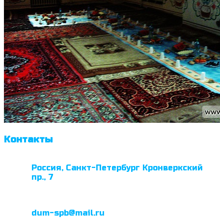
Контакты
Россия, Санкт-Петербург Кронверкский
пр., 7
dum-spb@mail.ru