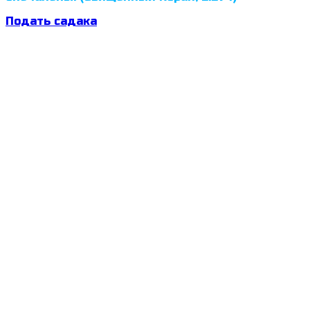
Подать садака