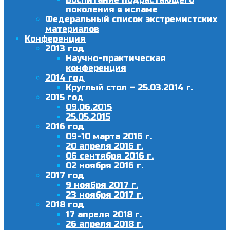
поколения в исламе
Федеральный список экстремистских
материалов
Конференция
2013 год
Научно-практическая
конференция
2014 год
Круглый стол – 25.03.2014 г.
2015 год
09.06.2015
25.05.2015
2016 год
09-10 марта 2016 г.
20 апреля 2016 г.
06 сентября 2016 г.
02 ноября 2016 г.
2017 год
9 ноября 2017 г.
23 ноября 2017 г.
2018 год
17 апреля 2018 г.
26 апреля 2018 г.