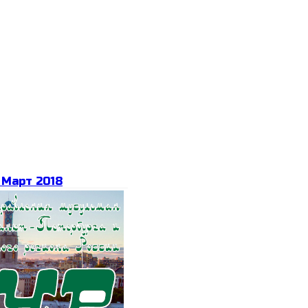
Март 2018