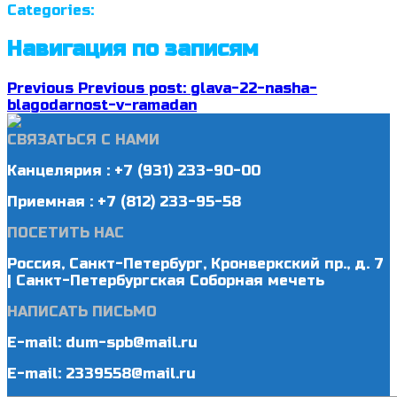
Categories:
Навигация по записям
Previous
Previous post:
glava-22-nasha-
blagodarnost-v-ramadan
СВЯЗАТЬСЯ С НАМИ
Канцелярия : +7 (931) 233-90-00
Приемная : +7 (812) 233-95-58
ПОСЕТИТЬ НАС
Россия, Санкт-Петербург, Кронверкский пр., д. 7
| Санкт-Петербургская Соборная мечеть
НАПИСАТЬ ПИСЬМО
E-mail: dum-spb@mail.ru
E-mail: 2339558@mail.ru