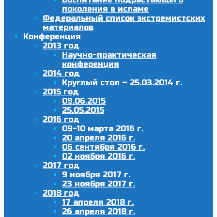
поколения в исламе
Федеральный список экстремистских
материалов
Конференция
2013 год
Научно-практическая
конференция
2014 год
Круглый стол – 25.03.2014 г.
2015 год
09.06.2015
25.05.2015
2016 год
09-10 марта 2016 г.
20 апреля 2016 г.
06 сентября 2016 г.
02 ноября 2016 г.
2017 год
9 ноября 2017 г.
23 ноября 2017 г.
2018 год
17 апреля 2018 г.
26 апреля 2018 г.