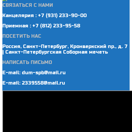
СВЯЗАТЬСЯ С НАМИ
Канцелярия : +7 (931) 233-90-00
Приемная : +7 (812) 233-95-58
ПОСЕТИТЬ НАС
Россия, Санкт-Петербург, Кронверкский пр., д. 7
| Санкт-Петербургская Соборная мечеть
НАПИСАТЬ ПИСЬМО
E-mail: dum-spb@mail.ru
E-mail: 2339558@mail.ru