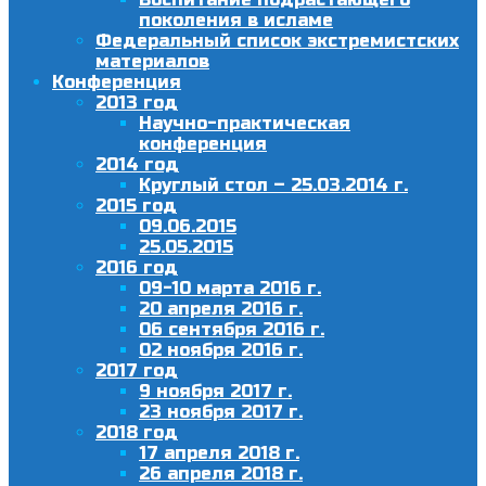
поколения в исламе
Федеральный список экстремистских
материалов
Конференция
2013 год
Научно-практическая
конференция
2014 год
Круглый стол – 25.03.2014 г.
2015 год
09.06.2015
25.05.2015
2016 год
09-10 марта 2016 г.
20 апреля 2016 г.
06 сентября 2016 г.
02 ноября 2016 г.
2017 год
9 ноября 2017 г.
23 ноября 2017 г.
2018 год
17 апреля 2018 г.
26 апреля 2018 г.