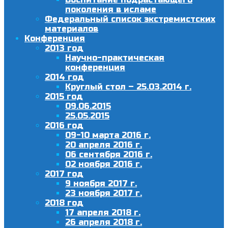
поколения в исламе
Федеральный список экстремистских
материалов
Конференция
2013 год
Научно-практическая
конференция
2014 год
Круглый стол – 25.03.2014 г.
2015 год
09.06.2015
25.05.2015
2016 год
09-10 марта 2016 г.
20 апреля 2016 г.
06 сентября 2016 г.
02 ноября 2016 г.
2017 год
9 ноября 2017 г.
23 ноября 2017 г.
2018 год
17 апреля 2018 г.
26 апреля 2018 г.