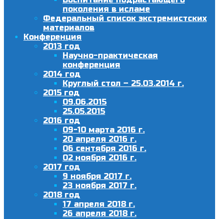
поколения в исламе
Федеральный список экстремистских
материалов
Конференция
2013 год
Научно-практическая
конференция
2014 год
Круглый стол – 25.03.2014 г.
2015 год
09.06.2015
25.05.2015
2016 год
09-10 марта 2016 г.
20 апреля 2016 г.
06 сентября 2016 г.
02 ноября 2016 г.
2017 год
9 ноября 2017 г.
23 ноября 2017 г.
2018 год
17 апреля 2018 г.
26 апреля 2018 г.