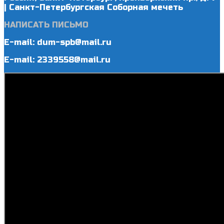
| Санкт-Петербургская Соборная мечеть
НАПИСАТЬ ПИСЬМО
E-mail: dum-spb@mail.ru
E-mail: 2339558@mail.ru