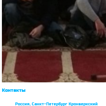
Контакты
Россия, Санкт-Петербург Кронверкский