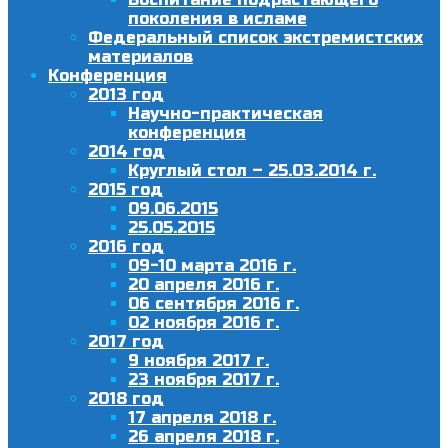
поколения в исламе
Федеральный список экстремистских
материалов
Конференция
2013 год
Научно-практическая
конференция
2014 год
Круглый стол – 25.03.2014 г.
2015 год
09.06.2015
25.05.2015
2016 год
09-10 марта 2016 г.
20 апреля 2016 г.
06 сентября 2016 г.
02 ноября 2016 г.
2017 год
9 ноября 2017 г.
23 ноября 2017 г.
2018 год
17 апреля 2018 г.
26 апреля 2018 г.