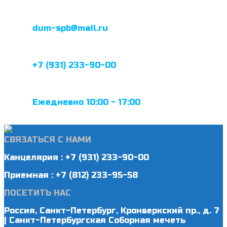
dum-spb@mail.ru
+7 (931) 233-90-00
Ежедневно 10:00 - 17:00
СВЯЗАТЬСЯ С НАМИ
Канцелярия : +7 (931) 233-90-00
Приемная : +7 (812) 233-95-58
ПОСЕТИТЬ НАС
Россия, Санкт-Петербург, Кронверкский пр., д. 7
| Санкт-Петербургская Соборная мечеть