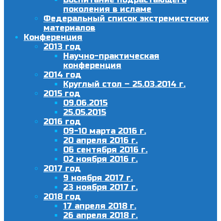
поколения в исламе
Федеральный список экстремистских
материалов
Конференция
2013 год
Научно-практическая
конференция
2014 год
Круглый стол – 25.03.2014 г.
2015 год
09.06.2015
25.05.2015
2016 год
09-10 марта 2016 г.
20 апреля 2016 г.
06 сентября 2016 г.
02 ноября 2016 г.
2017 год
9 ноября 2017 г.
23 ноября 2017 г.
2018 год
17 апреля 2018 г.
26 апреля 2018 г.