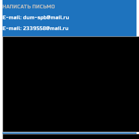
НАПИСАТЬ ПИСЬМО
E-mail: dum-spb@mail.ru
E-mail: 2339558@mail.ru