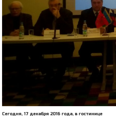
Сегодня, 17 декабря 2016 года, в гостинице