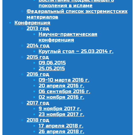
поколения в исламе
Федеральный список экстремистских
материалов
Конференция
2013 год
Научно-практическая
конференция
2014 год
Круглый стол – 25.03.2014 г.
2015 год
09.06.2015
25.05.2015
2016 год
09-10 марта 2016 г.
20 апреля 2016 г.
06 сентября 2016 г.
02 ноября 2016 г.
2017 год
9 ноября 2017 г.
23 ноября 2017 г.
2018 год
17 апреля 2018 г.
26 апреля 2018 г.