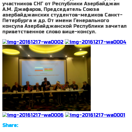
участников СНГ от Республики Азербайджан
А.М. Джафаров, Председатель Союза
азербайджанских студентов-медиков Санкт-
Петербурга и др. От имени Генерального
консула Азербайджанской Республики зачитал
приветственное слово вице-консул.
Share: