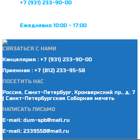
+7 (931) 233-90-00
Ежедневно 10:00 - 17:00
СВЯЗАТЬСЯ С НАМИ
Канцелярия : +7 (931) 233-90-00
Приемная : +7 (812) 233-95-58
ПОСЕТИТЬ НАС
Россия, Санкт-Петербург, Кронверкский пр., д. 7
| Санкт-Петербургская Соборная мечеть
НАПИСАТЬ ПИСЬМО
E-mail: dum-spb@mail.ru
E-mail: 2339558@mail.ru