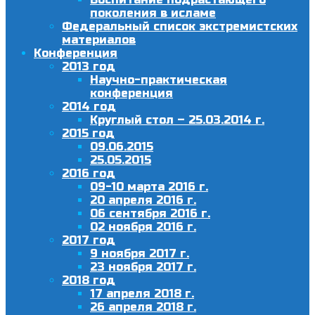
поколения в исламе
Федеральный список экстремистских
материалов
Конференция
2013 год
Научно-практическая
конференция
2014 год
Круглый стол – 25.03.2014 г.
2015 год
09.06.2015
25.05.2015
2016 год
09-10 марта 2016 г.
20 апреля 2016 г.
06 сентября 2016 г.
02 ноября 2016 г.
2017 год
9 ноября 2017 г.
23 ноября 2017 г.
2018 год
17 апреля 2018 г.
26 апреля 2018 г.