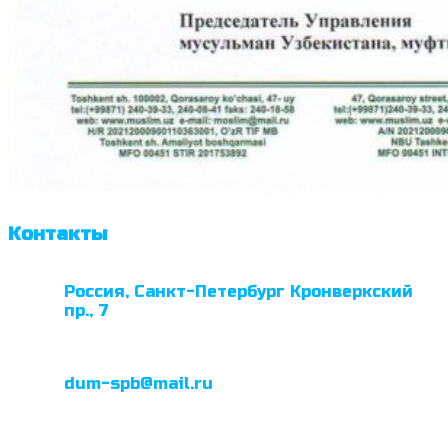
Контакты
Россия, Санкт-Петербург Кронверкский
пр., 7
dum-spb@mail.ru