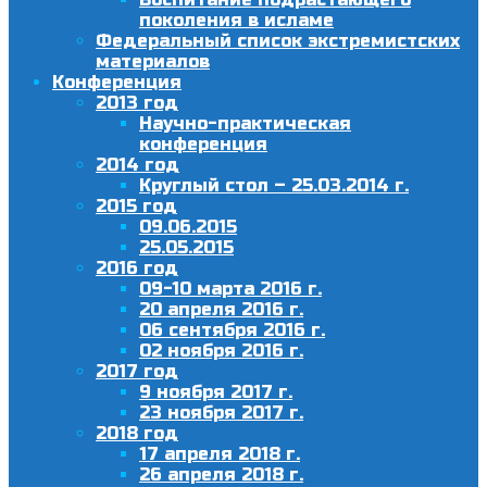
поколения в исламе
Федеральный список экстремистских
материалов
Конференция
2013 год
Научно-практическая
конференция
2014 год
Круглый стол – 25.03.2014 г.
2015 год
09.06.2015
25.05.2015
2016 год
09-10 марта 2016 г.
20 апреля 2016 г.
06 сентября 2016 г.
02 ноября 2016 г.
2017 год
9 ноября 2017 г.
23 ноября 2017 г.
2018 год
17 апреля 2018 г.
26 апреля 2018 г.