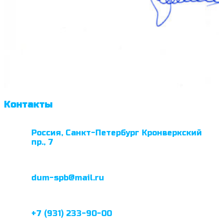
Контакты
Россия, Санкт-Петербург Кронверкский
пр., 7
dum-spb@mail.ru
+7 (931) 233-90-00