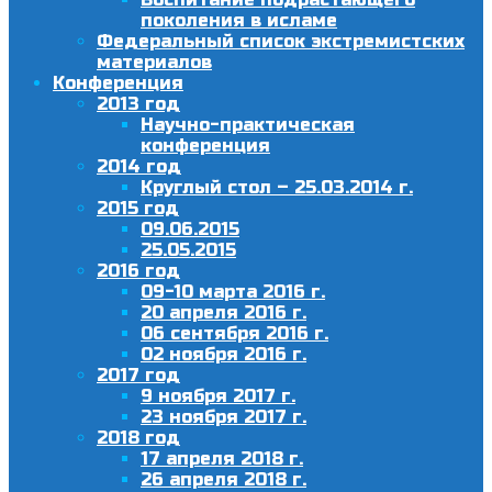
поколения в исламе
Федеральный список экстремистских
материалов
Конференция
2013 год
Научно-практическая
конференция
2014 год
Круглый стол – 25.03.2014 г.
2015 год
09.06.2015
25.05.2015
2016 год
09-10 марта 2016 г.
20 апреля 2016 г.
06 сентября 2016 г.
02 ноября 2016 г.
2017 год
9 ноября 2017 г.
23 ноября 2017 г.
2018 год
17 апреля 2018 г.
26 апреля 2018 г.