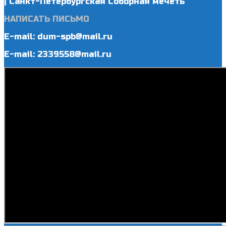
| Санкт-Петербургская Соборная мечеть
НАПИСАТЬ ПИСЬМО
E-mail: dum-spb@mail.ru
E-mail: 2339558@mail.ru