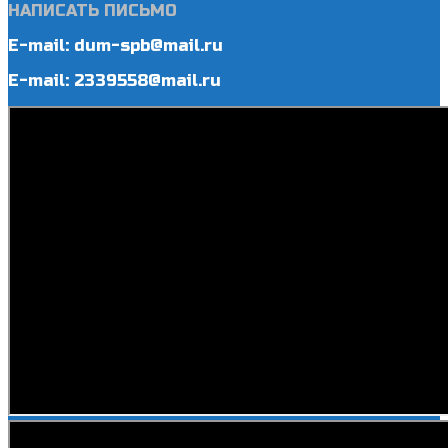
НАПИСАТЬ ПИСЬМО
E-mail: dum-spb@mail.ru
E-mail: 2339558@mail.ru