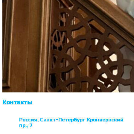
Контакты
Россия, Санкт-Петербург Кронверкский
пр., 7