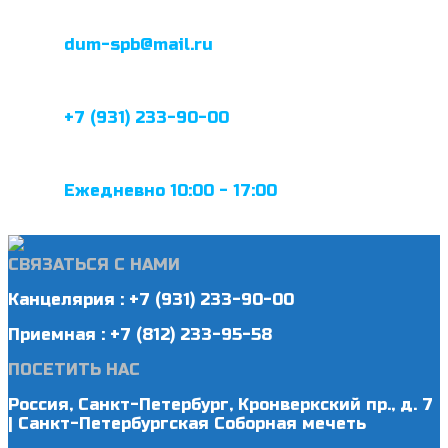
dum-spb@mail.ru
+7 (931) 233-90-00
Ежедневно 10:00 - 17:00
СВЯЗАТЬСЯ С НАМИ
Канцелярия : +7 (931) 233-90-00
Приемная : +7 (812) 233-95-58
ПОСЕТИТЬ НАС
Россия, Санкт-Петербург, Кронверкский пр., д. 7
| Санкт-Петербургская Соборная мечеть