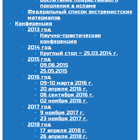
поколения в исламе
Федеральный список экстремистских
материалов
Конференция
2013 год
Научно-практическая
конференция
2014 год
Круглый стол – 25.03.2014 г.
2015 год
09.06.2015
25.05.2015
2016 год
09-10 марта 2016 г.
20 апреля 2016 г.
06 сентября 2016 г.
02 ноября 2016 г.
2017 год
9 ноября 2017 г.
23 ноября 2017 г.
2018 год
17 апреля 2018 г.
26 апреля 2018 г.