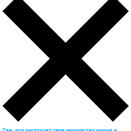
Тем, кто расходует свое имущество ночью и